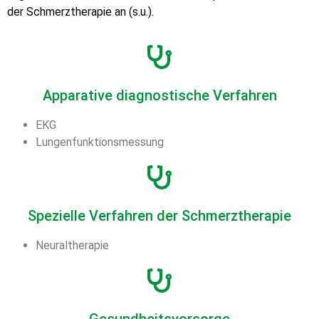
der Schmerztherapie an (s.u.).
Apparative diagnostische Verfahren
EKG
Lungenfunktionsmessung
Spezielle Verfahren der Schmerztherapie
Neuraltherapie