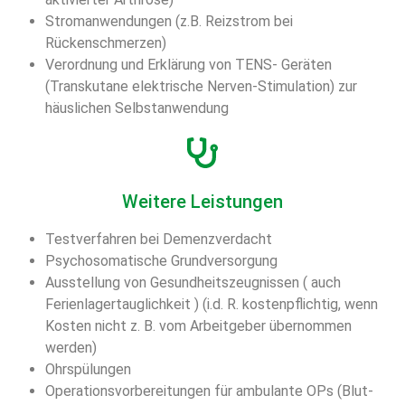
Stromanwendungen (z.B. Reizstrom bei
Rückenschmerzen)
Verordnung und Erklärung von TENS- Geräten
(Transkutane elektrische Nerven-Stimulation) zur
häuslichen Selbstanwendung
Weitere Leistungen
Testverfahren bei Demenzverdacht
Psychosomatische Grundversorgung
Ausstellung von Gesundheitszeugnissen ( auch
Ferienlagertauglichkeit ) (i.d. R. kostenpflichtig, wenn
Kosten nicht z. B. vom Arbeitgeber übernommen
werden)
Ohrspülungen
Operationsvorbereitungen für ambulante OPs (Blut-