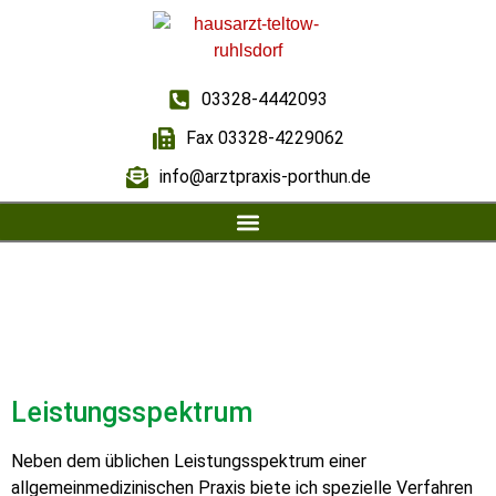
03328-4442093
Fax 03328-4229062
info@arztpraxis-porthun.de
Leistungsspektrum
Neben dem üblichen Leistungsspektrum einer
allgemeinmedizinischen Praxis biete ich spezielle Verfahren