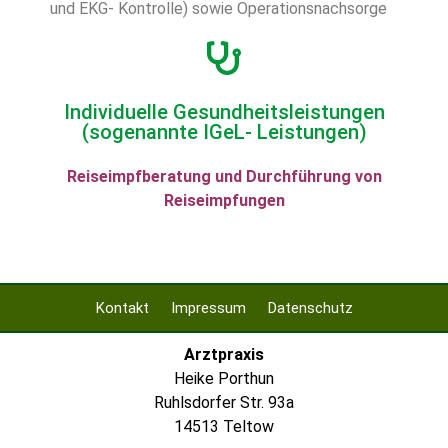
und EKG- Kontrolle) sowie Operationsnachsorge
Individuelle Gesundheitsleistungen
(sogenannte IGeL- Leistungen)
Reiseimpfberatung und Durchführung von
Reiseimpfungen
Kontakt
Impressum
Datenschutz
Arztpraxis
Heike Porthun
Ruhlsdorfer Str. 93a
14513 Teltow