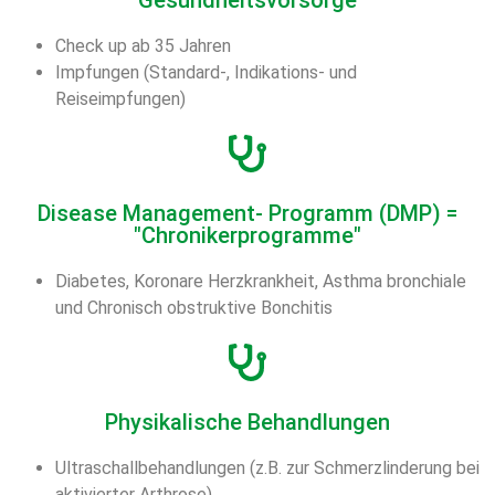
Gesundheitsvorsorge
Check up ab 35 Jahren
Impfungen (Standard-, Indikations- und
Reiseimpfungen)
Disease Management- Programm (DMP) =
"Chronikerprogramme"
Diabetes, Koronare Herzkrankheit, Asthma bronchiale
und Chronisch obstruktive Bonchitis
Physikalische Behandlungen
Ultraschallbehandlungen (z.B. zur Schmerzlinderung bei
aktivierter Arthrose)