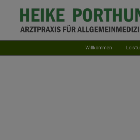
Willkommen
Leist